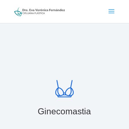
Ginecomastia