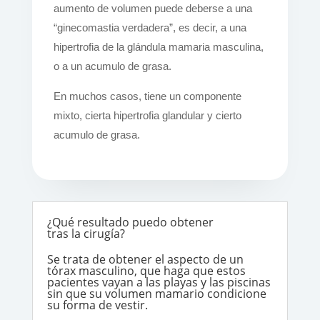
aumento de volumen puede deberse a una
“ginecomastia verdadera”, es decir, a una
hipertrofia de la glándula mamaria masculina,
o a un acumulo de grasa.
En muchos casos, tiene un componente
mixto, cierta hipertrofia glandular y cierto
acumulo de grasa.
¿Qué resultado puedo obtener
tras la cirugía?
Se trata de obtener el aspecto de un
tórax masculino, que haga que estos
pacientes vayan a las playas y las piscinas
sin que su volumen mamario condicione
su forma de vestir.