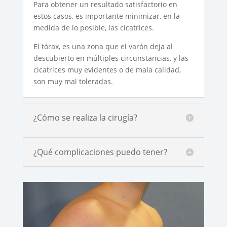
Para obtener un resultado satisfactorio en
estos casos, es importante minimizar, en la
medida de lo posible, las cicatrices.
El tórax, es una zona que el varón deja al
descubierto en múltiples circunstancias, y las
cicatrices muy evidentes o de mala calidad,
son muy mal toleradas.
¿Cómo se realiza la cirugía?
¿Qué complicaciones puedo tener?