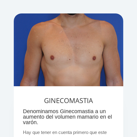
GINECOMASTIA
Denominamos Ginecomastia a un
aumento del volumen mamario en el
varón.
Hay que tener en cuenta primero que este