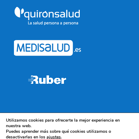
Utilizamos cookies para ofrecerte la mejor experiencia en
Política de Privacidad
Política de Cookies
nuestra web.
Puedes aprender más sobre qué cookies utilizamos o
desactivarlas en los
ajustes
.