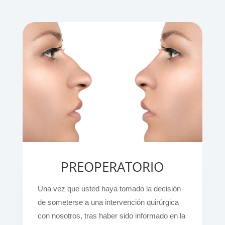
PREOPERATORIO
Una vez que usted haya tomado la decisión
de someterse a una intervención quirúrgica
con nosotros, tras haber sido informado en la