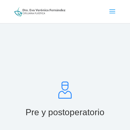
Pre y postoperatorio