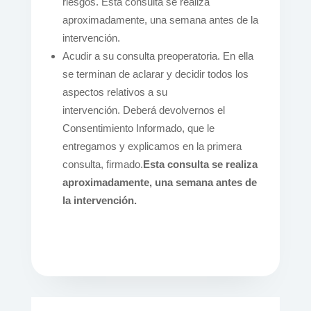
riesgos. Esta consulta se realiza
aproximadamente, una semana antes de la
intervención.
Acudir a su consulta preoperatoria. En ella
se terminan de aclarar y decidir todos los
aspectos relativos a su
intervención. Deberá devolvernos el
Consentimiento Informado, que le
entregamos y explicamos en la primera
consulta, firmado.
Esta consulta se realiza
aproximadamente, una semana antes de
la intervención.