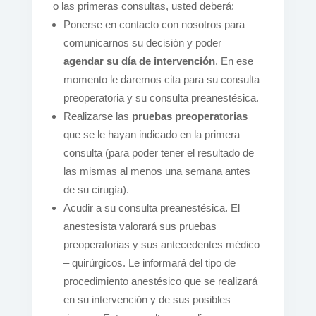
o las primeras consultas, usted deberá:
Ponerse en contacto con nosotros para
comunicarnos su decisión y poder
agendar su día de intervención
. En ese
momento le daremos cita para su consulta
preoperatoria y su consulta preanestésica.
Realizarse las
pruebas preoperatorias
que se le hayan indicado en la primera
consulta (para poder tener el resultado de
las mismas al menos una semana antes
de su cirugía).
Acudir a su consulta preanestésica. El
anestesista valorará sus pruebas
preoperatorias y sus antecedentes médico
– quirúrgicos. Le informará del tipo de
procedimiento anestésico que se realizará
en su intervención y de sus posibles