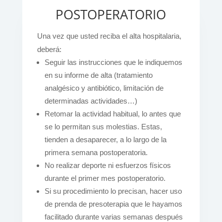
POSTOPERATORIO
Una vez que usted reciba el alta hospitalaria,
deberá:
Seguir las instrucciones que le indiquemos
en su informe de alta (tratamiento
analgésico y antibiótico, limitación de
determinadas actividades…)
Retomar la actividad habitual, lo antes que
se lo permitan sus molestias. Estas,
tienden a desaparecer, a lo largo de la
primera semana postoperatoria.
No realizar deporte ni esfuerzos físicos
durante el primer mes postoperatorio.
Si su procedimiento lo precisan, hacer uso
de prenda de presoterapia que le hayamos
facilitado durante varias semanas después