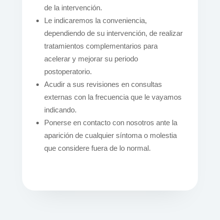
de la intervención.
Le indicaremos la conveniencia,
dependiendo de su intervención, de realizar
tratamientos complementarios para
acelerar y mejorar su periodo
postoperatorio.
Acudir a sus revisiones en consultas
externas con la frecuencia que le vayamos
indicando.
Ponerse en contacto con nosotros ante la
aparición de cualquier síntoma o molestia
que considere fuera de lo normal.