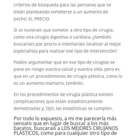
criterios de búsqueda para las personas que se
están planteando someterse a un aumento de
pecho: EL PRECIO.
Si os tuvierais que someter a otro tipo de cirugía,
como una cirugía digestiva o cardiaca, ¿también
buscaríais por precio o intentaríais localizar al mejor
especialista para realizar ese tipo de intervención?
Podéis argumentar que en ese tipo de cirugías se
pone en riesgo vuestra salud y vuestra vida, pero es
que en un procedimiento de cirugía plástica, como lo
es un aumento mamario, también.
En los procedimientos de cirugía plástica existen
complicaciones que están estadísticamente
demostradas y, OJO, las estadísticas se cumplen.
Por todo lo expuesto, a mi me parecería más
sensato que en lugar de buscar a los más
baratos, buscarais a LOS MEJORES CIRUJANOS
PLÁSTICOS, como para cualquier otro tipo de