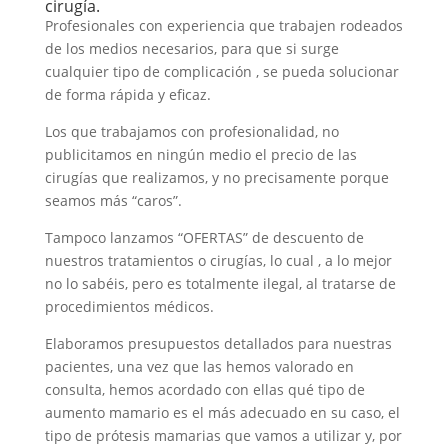
cirugía.
Profesionales con experiencia que trabajen rodeados
de los medios necesarios, para que si surge
cualquier tipo de complicación , se pueda solucionar
de forma rápida y eficaz.
Los que trabajamos con profesionalidad, no
publicitamos en ningún medio el precio de las
cirugías que realizamos, y no precisamente porque
seamos más “caros”.
Tampoco lanzamos “OFERTAS” de descuento de
nuestros tratamientos o cirugías, lo cual , a lo mejor
no lo sabéis, pero es totalmente ilegal, al tratarse de
procedimientos médicos.
Elaboramos presupuestos detallados para nuestras
pacientes, una vez que las hemos valorado en
consulta, hemos acordado con ellas qué tipo de
aumento mamario es el más adecuado en su caso, el
tipo de prótesis mamarias que vamos a utilizar y, por