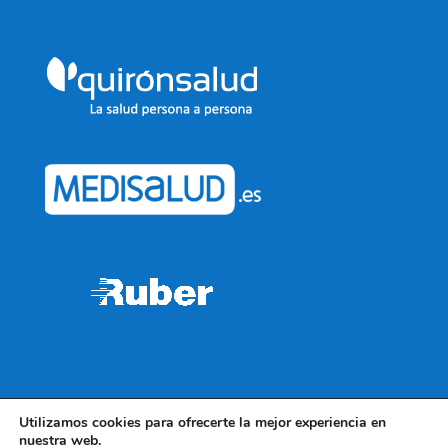
Utilizamos cookies para ofrecerte la mejor experiencia en
Política de Privacidad
Política de Cookies
nuestra web.