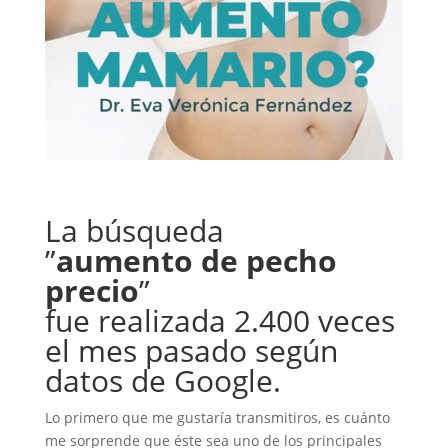
La búsqueda
”
aumento de pecho
precio
”
fue realizada 2.400 veces
el mes pasado según
datos de Google.
Lo primero que me gustaría transmitiros, es cuánto
me sorprende que éste sea uno de los principales