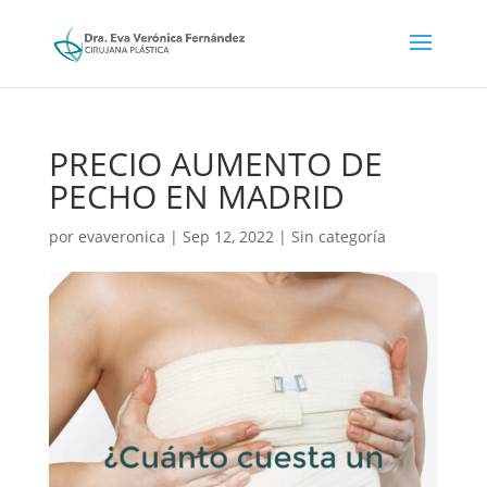
PRECIO AUMENTO DE
PECHO EN MADRID
por
evaveronica
|
Sep 12, 2022
|
Sin categoría