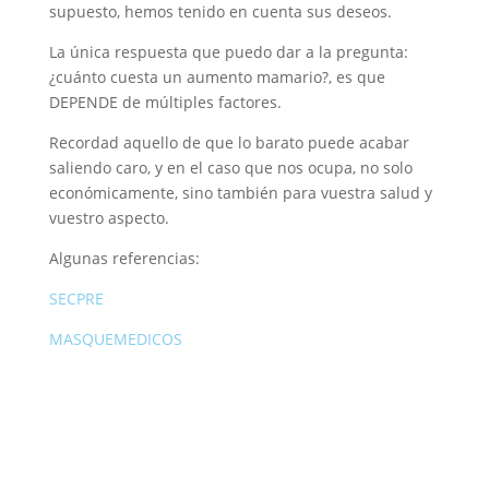
supuesto, hemos tenido en cuenta sus deseos.
La única respuesta que puedo dar a la pregunta:
¿cuánto cuesta un aumento mamario?, es que
DEPENDE de múltiples factores.
Recordad aquello de que lo barato puede acabar
saliendo caro, y en el caso que nos ocupa, no solo
económicamente, sino también para vuestra salud y
vuestro aspecto.
Algunas referencias:
SECPRE
MASQUEMEDICOS