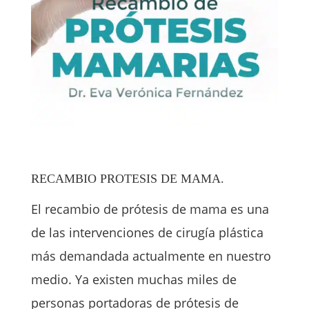
RECAMBIO PROTESIS DE MAMA.
El recambio de prótesis de mama es una
de las intervenciones de cirugía plástica
más demandada actualmente en nuestro
medio.
Ya existen muchas miles de
personas portadoras de prótesis de