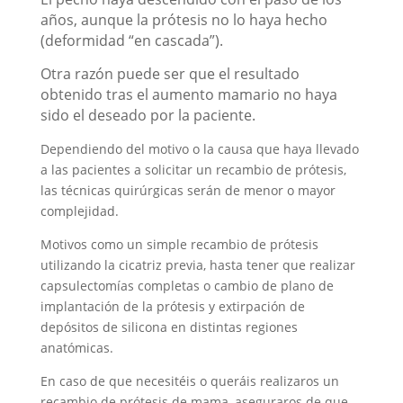
años, aunque la prótesis no lo haya hecho
(deformidad “en cascada”).
Otra razón puede ser que el resultado
obtenido tras el aumento mamario no haya
sido el deseado por la paciente.
Dependiendo del motivo o la causa que haya llevado
a las pacientes a solicitar un recambio de prótesis,
las técnicas quirúrgicas serán de menor o mayor
complejidad.
Motivos como un simple recambio de prótesis
utilizando la cicatriz previa, hasta tener que realizar
capsulectomías completas o cambio de plano de
implantación de la prótesis y extirpación de
depósitos de silicona en distintas regiones
anatómicas.
En caso de que necesitéis o queráis realizaros un
recambio de prótesis de mama, aseguraros de que