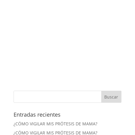
Entradas recientes
¿CÓMO VIGILAR MIS PRÓTESIS DE MAMA?
¿CÓMO VIGILAR MIS PRÓTESIS DE MAMA?