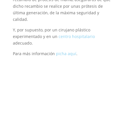
dicho recambio se realice por unas prótesis de
última generación, de la máxima seguridad y
calidad.
Y, por supuesto, por un cirujano plástico
experimentado y en un
centro hospitalario
adecuado.
Para más información
picha aquí
.