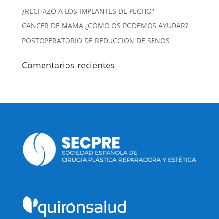
¿RECHAZO A LOS IMPLANTES DE PECHO?
CANCER DE MAMA ¿CÓMO OS PODEMOS AYUDAR?
POSTOPERATORIO DE REDUCCION DE SENOS
Comentarios recientes